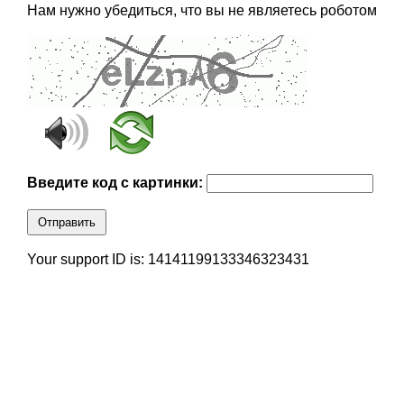
Нам нужно убедиться, что вы не являетесь роботом
Введите код с картинки:
Отправить
Your support ID is: 14141199133346323431