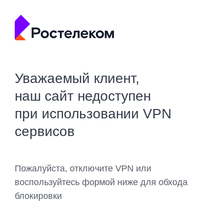
Уважаемый клиент,
наш сайт недоступен
при использовании VPN
сервисов
Пожалуйста, отключите VPN или
воспользуйтесь формой ниже для обхода
блокировки