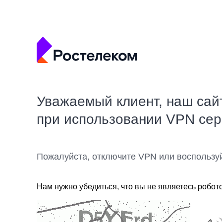
Уважаемый клиент, наш сай
при использовании VPN се
Пожалуйста, отключите VPN или воспользу
Нам нужно убедиться, что вы не являетесь робот