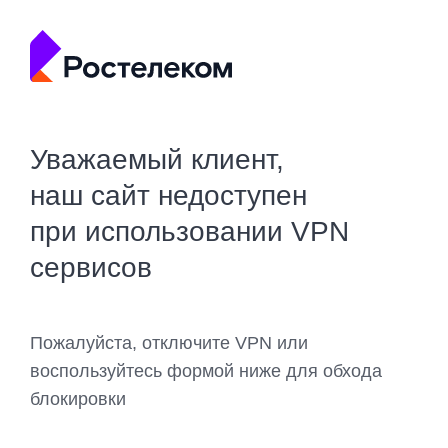
Уважаемый клиент,
наш сайт недоступен
при использовании VPN
сервисов
Пожалуйста, отключите VPN или
воспользуйтесь формой ниже для обхода
блокировки