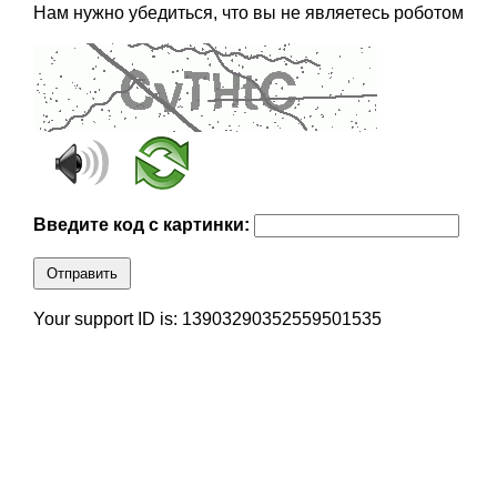
Нам нужно убедиться, что вы не являетесь роботом
Введите код с картинки:
Отправить
Your support ID is: 13903290352559501535