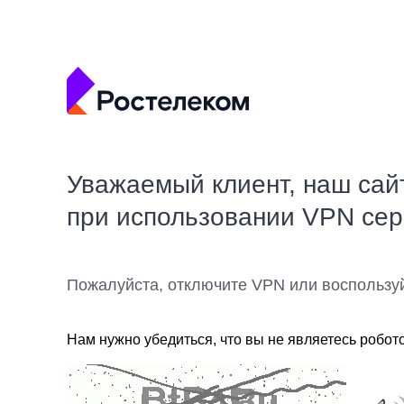
Уважаемый клиент, наш сай
при использовании VPN се
Пожалуйста, отключите VPN или воспользу
Нам нужно убедиться, что вы не являетесь робот