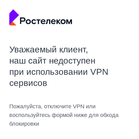
Уважаемый клиент,
наш сайт недоступен
при использовании VPN
сервисов
Пожалуйста, отключите VPN или
воспользуйтесь формой ниже для обхода
блокировки