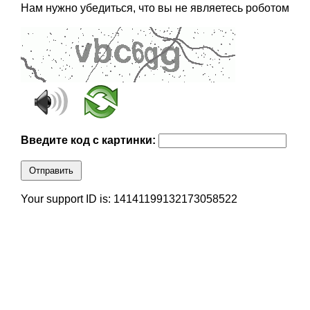
Нам нужно убедиться, что вы не являетесь роботом
Введите код с картинки:
Отправить
Your support ID is: 14141199132173058522