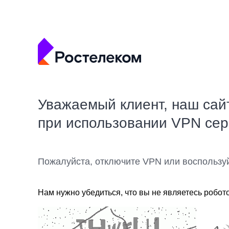
Уважаемый клиент, наш сай
при использовании VPN се
Пожалуйста, отключите VPN или воспользу
Нам нужно убедиться, что вы не являетесь робот