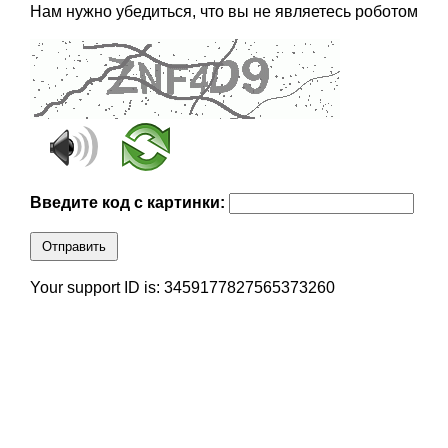
Нам нужно убедиться, что вы не являетесь роботом
Введите код с картинки:
Отправить
Your support ID is: 3459177827565373260