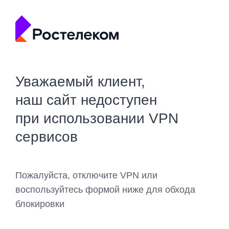
Уважаемый клиент,
наш сайт недоступен
при использовании VPN
сервисов
Пожалуйста, отключите VPN или
воспользуйтесь формой ниже для обхода
блокировки