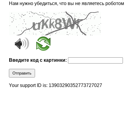
Нам нужно убедиться, что вы не являетесь роботом
Введите код с картинки:
Отправить
Your support ID is: 13903290352773727027