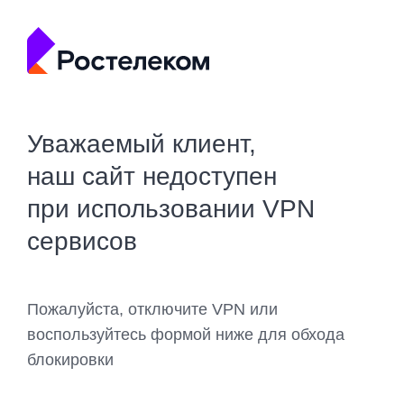
Уважаемый клиент,
наш сайт недоступен
при использовании VPN
сервисов
Пожалуйста, отключите VPN или
воспользуйтесь формой ниже для обхода
блокировки