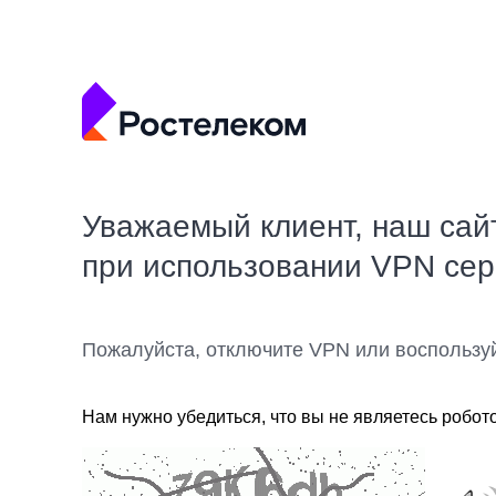
Уважаемый клиент, наш сай
при использовании VPN се
Пожалуйста, отключите VPN или воспользу
Нам нужно убедиться, что вы не являетесь робот