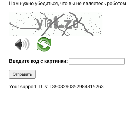
Нам нужно убедиться, что вы не являетесь роботом
Введите код с картинки:
Отправить
Your support ID is: 13903290352984815263