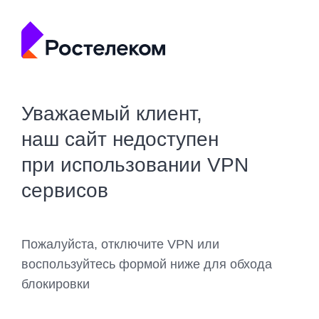
Уважаемый клиент,
наш сайт недоступен
при использовании VPN
сервисов
Пожалуйста, отключите VPN или
воспользуйтесь формой ниже для обхода
блокировки