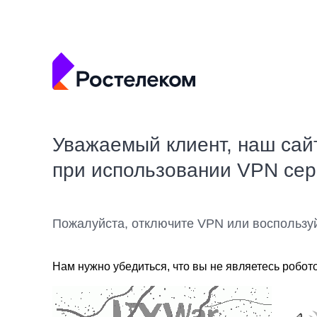
Уважаемый клиент, наш сай
при использовании VPN се
Пожалуйста, отключите VPN или воспользу
Нам нужно убедиться, что вы не являетесь робот