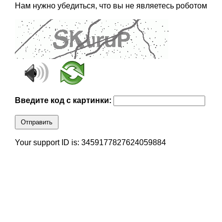
Нам нужно убедиться, что вы не являетесь роботом
Введите код с картинки:
Отправить
Your support ID is: 3459177827624059884