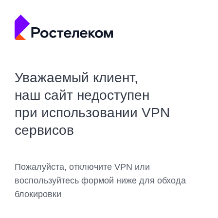
Уважаемый клиент,
наш сайт недоступен
при использовании VPN
сервисов
Пожалуйста, отключите VPN или
воспользуйтесь формой ниже для обхода
блокировки