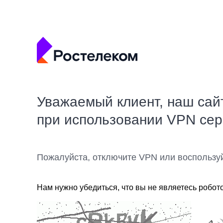
Уважаемый клиент, наш сай
при использовании VPN се
Пожалуйста, отключите VPN или воспользу
Нам нужно убедиться, что вы не являетесь робот