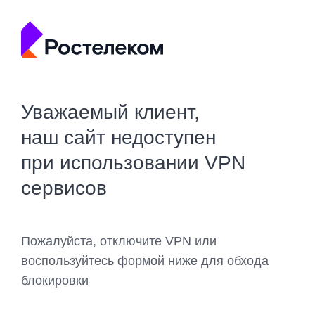
Уважаемый клиент,
наш сайт недоступен
при использовании VPN
сервисов
Пожалуйста, отключите VPN или
воспользуйтесь формой ниже для обхода
блокировки