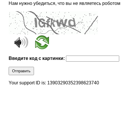
Нам нужно убедиться, что вы не являетесь роботом
Введите код с картинки:
Отправить
Your support ID is: 13903290352398623740