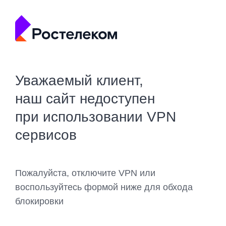
Уважаемый клиент,
наш сайт недоступен
при использовании VPN
сервисов
Пожалуйста, отключите VPN или
воспользуйтесь формой ниже для обхода
блокировки