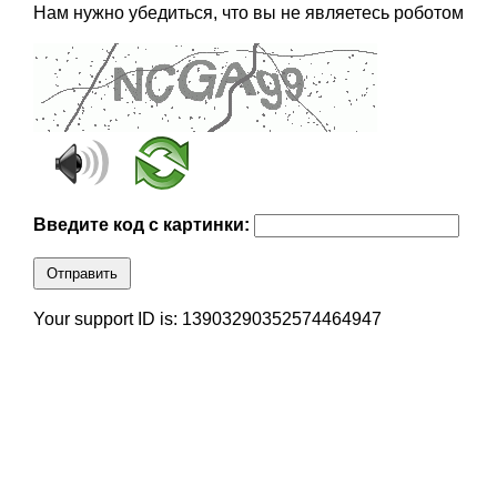
Нам нужно убедиться, что вы не являетесь роботом
Введите код с картинки:
Отправить
Your support ID is: 13903290352574464947