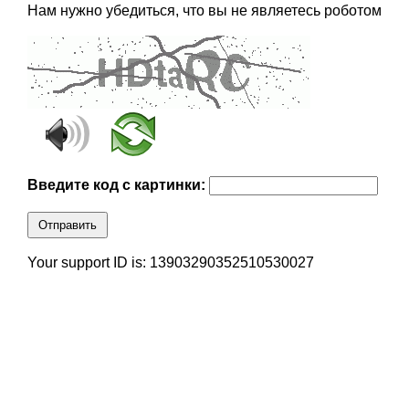
Нам нужно убедиться, что вы не являетесь роботом
Введите код с картинки:
Отправить
Your support ID is: 13903290352510530027