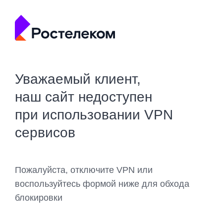
Уважаемый клиент,
наш сайт недоступен
при использовании VPN
сервисов
Пожалуйста, отключите VPN или
воспользуйтесь формой ниже для обхода
блокировки