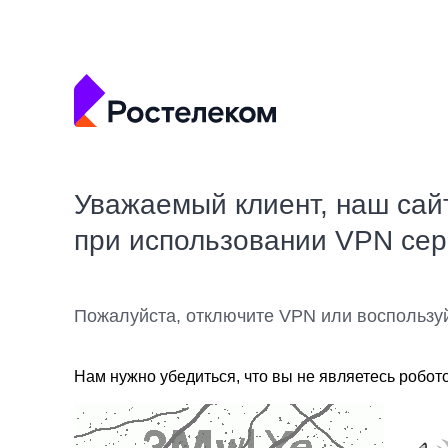
Уважаемый клиент, наш сай
при использовании VPN се
Пожалуйста, отключите VPN или воспользу
Нам нужно убедиться, что вы не являетесь робот