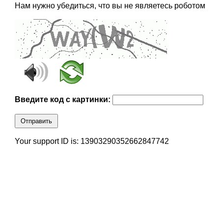
Нам нужно убедиться, что вы не являетесь роботом
Введите код с картинки:
Отправить
Your support ID is: 13903290352662847742