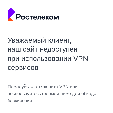
Уважаемый клиент,
наш сайт недоступен
при использовании VPN
сервисов
Пожалуйста, отключите VPN или
воспользуйтесь формой ниже для обхода
блокировки