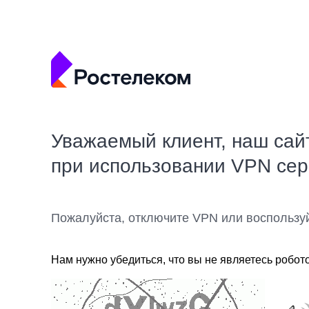
Уважаемый клиент, наш сай
при использовании VPN се
Пожалуйста, отключите VPN или воспользу
Нам нужно убедиться, что вы не являетесь робот