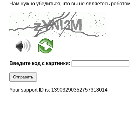
Нам нужно убедиться, что вы не являетесь роботом
Введите код с картинки:
Отправить
Your support ID is: 13903290352757318014