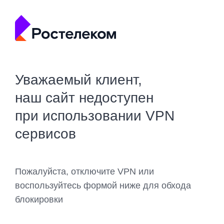
Уважаемый клиент,
наш сайт недоступен
при использовании VPN
сервисов
Пожалуйста, отключите VPN или
воспользуйтесь формой ниже для обхода
блокировки