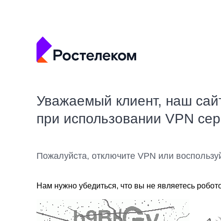
Уважаемый клиент, наш сай
при использовании VPN се
Пожалуйста, отключите VPN или воспользу
Нам нужно убедиться, что вы не являетесь робот