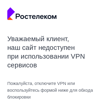
Уважаемый клиент,
наш сайт недоступен
при использовании VPN
сервисов
Пожалуйста, отключите VPN или
воспользуйтесь формой ниже для обхода
блокировки