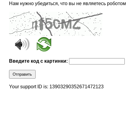
Нам нужно убедиться, что вы не являетесь роботом
Введите код с картинки:
Отправить
Your support ID is: 13903290352671472123