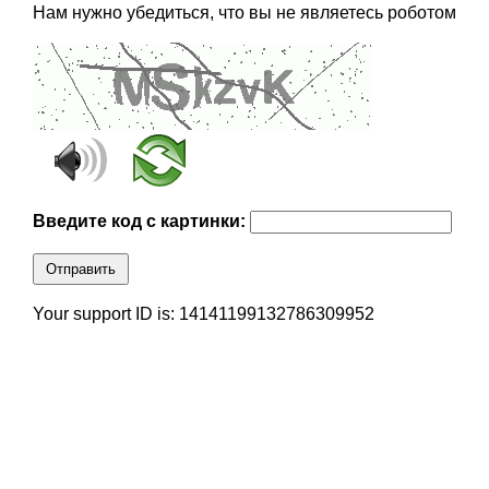
Нам нужно убедиться, что вы не являетесь роботом
Введите код с картинки:
Отправить
Your support ID is: 14141199132786309952