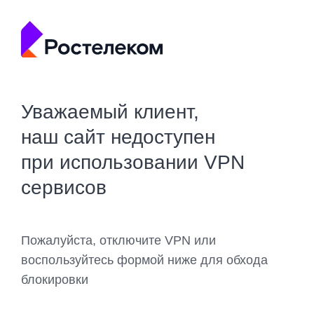
Уважаемый клиент,
наш сайт недоступен
при использовании VPN
сервисов
Пожалуйста, отключите VPN или
воспользуйтесь формой ниже для обхода
блокировки