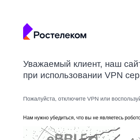
Уважаемый клиент, наш сай
при использовании VPN се
Пожалуйста, отключите VPN или воспользу
Нам нужно убедиться, что вы не являетесь робот