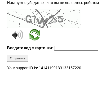
Нам нужно убедиться, что вы не являетесь роботом
Введите код с картинки:
Отправить
Your support ID is: 14141199133133157220