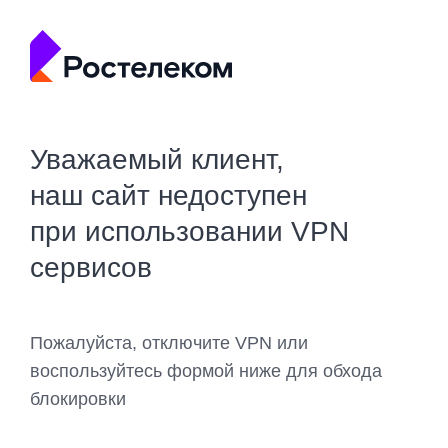
Уважаемый клиент,
наш сайт недоступен
при использовании VPN
сервисов
Пожалуйста, отключите VPN или
воспользуйтесь формой ниже для обхода
блокировки