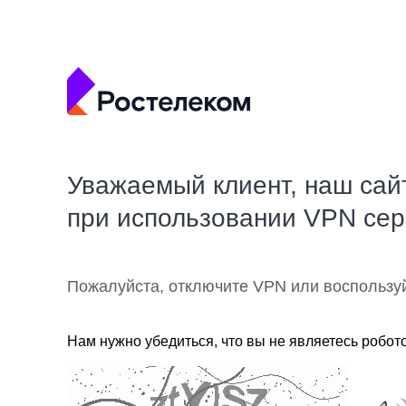
Уважаемый клиент, наш сай
при использовании VPN се
Пожалуйста, отключите VPN или воспользу
Нам нужно убедиться, что вы не являетесь робот