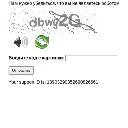
Нам нужно убедиться, что вы не являетесь роботом
Введите код с картинки:
Отправить
Your support ID is: 13903290352690826661