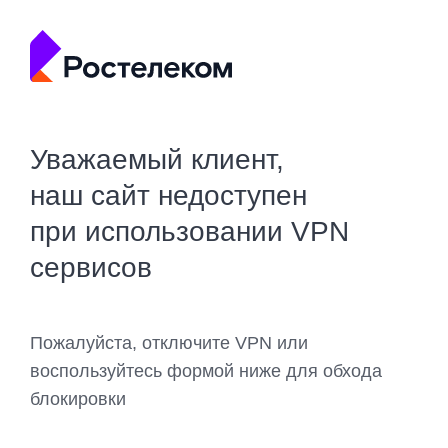
Уважаемый клиент,
наш сайт недоступен
при использовании VPN
сервисов
Пожалуйста, отключите VPN или
воспользуйтесь формой ниже для обхода
блокировки