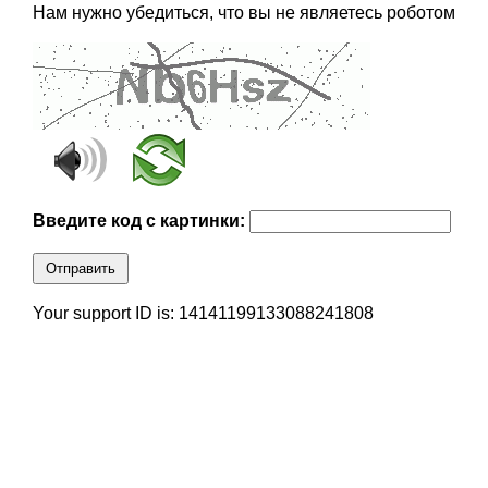
Нам нужно убедиться, что вы не являетесь роботом
Введите код с картинки:
Отправить
Your support ID is: 14141199133088241808