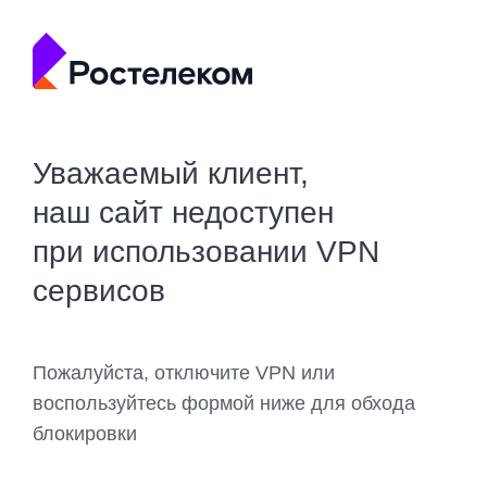
Уважаемый клиент,
наш сайт недоступен
при использовании VPN
сервисов
Пожалуйста, отключите VPN или
воспользуйтесь формой ниже для обхода
блокировки