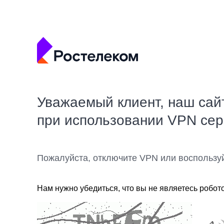
Уважаемый клиент, наш сай
при использовании VPN се
Пожалуйста, отключите VPN или воспользу
Нам нужно убедиться, что вы не являетесь робот