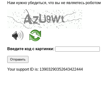
Нам нужно убедиться, что вы не являетесь роботом
Введите код с картинки:
Отправить
Your support ID is: 13903290352643422444