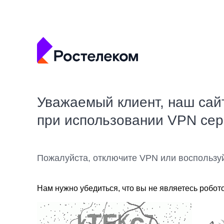
Уважаемый клиент, наш сай
при использовании VPN се
Пожалуйста, отключите VPN или воспользу
Нам нужно убедиться, что вы не являетесь робот