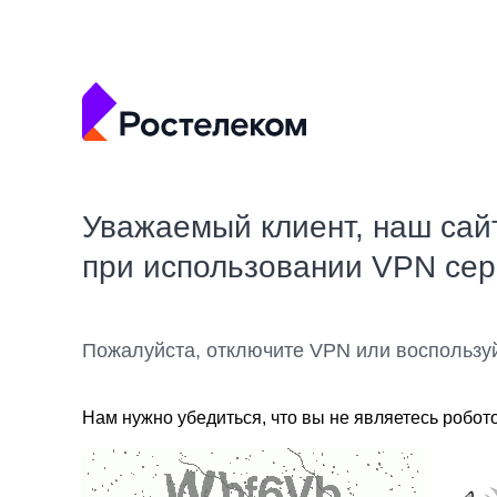
Уважаемый клиент, наш сай
при использовании VPN се
Пожалуйста, отключите VPN или воспользу
Нам нужно убедиться, что вы не являетесь робот