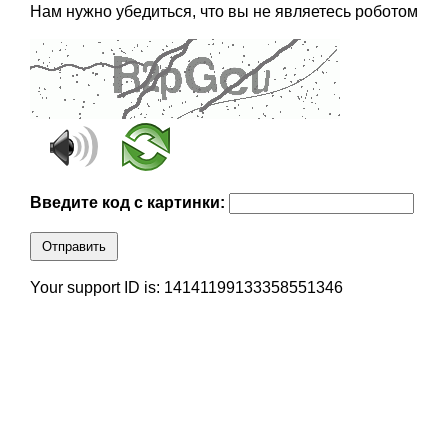
Нам нужно убедиться, что вы не являетесь роботом
Введите код с картинки:
Отправить
Your support ID is: 14141199133358551346