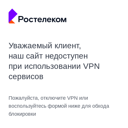
Уважаемый клиент,
наш сайт недоступен
при использовании VPN
сервисов
Пожалуйста, отключите VPN или
воспользуйтесь формой ниже для обхода
блокировки