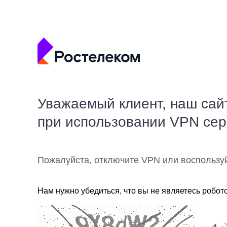
Уважаемый клиент, наш сай
при использовании VPN се
Пожалуйста, отключите VPN или воспользу
Нам нужно убедиться, что вы не являетесь робот