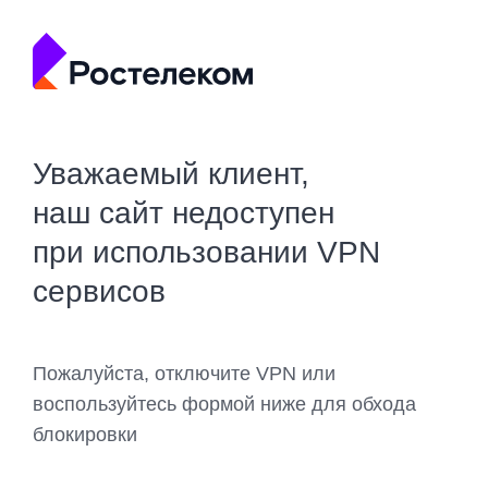
Уважаемый клиент,
наш сайт недоступен
при использовании VPN
сервисов
Пожалуйста, отключите VPN или
воспользуйтесь формой ниже для обхода
блокировки