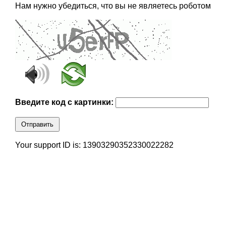
Нам нужно убедиться, что вы не являетесь роботом
Введите код с картинки:
Отправить
Your support ID is: 13903290352330022282