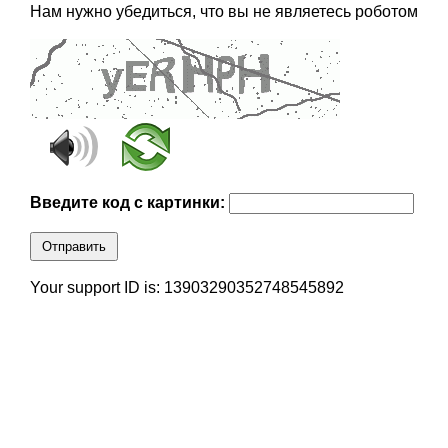
Нам нужно убедиться, что вы не являетесь роботом
Введите код с картинки:
Отправить
Your support ID is: 13903290352748545892