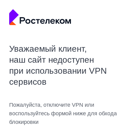
Уважаемый клиент,
наш сайт недоступен
при использовании VPN
сервисов
Пожалуйста, отключите VPN или
воспользуйтесь формой ниже для обхода
блокировки