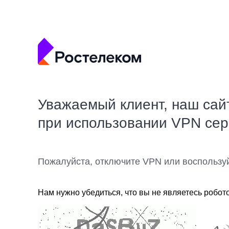
Уважаемый клиент, наш сай
при использовании VPN се
Пожалуйста, отключите VPN или воспользу
Нам нужно убедиться, что вы не являетесь робот