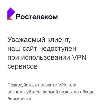
Уважаемый клиент,
наш сайт недоступен
при использовании VPN
сервисов
Пожалуйста, отключите VPN или
воспользуйтесь формой ниже для обхода
блокировки