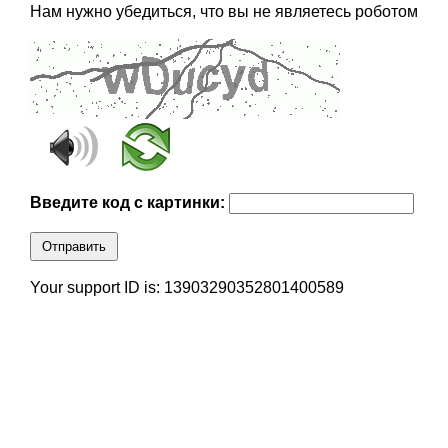
Нам нужно убедиться, что вы не являетесь роботом
Введите код с картинки:
Отправить
Your support ID is: 13903290352801400589