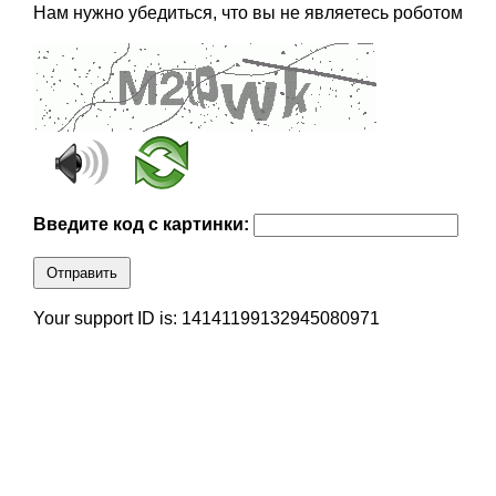
Нам нужно убедиться, что вы не являетесь роботом
Введите код с картинки:
Отправить
Your support ID is: 14141199132945080971