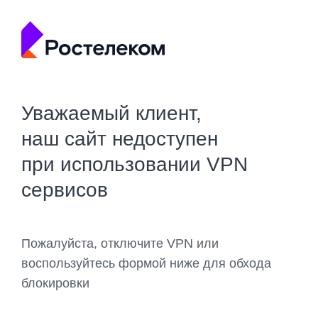
Уважаемый клиент,
наш сайт недоступен
при использовании VPN
сервисов
Пожалуйста, отключите VPN или
воспользуйтесь формой ниже для обхода
блокировки