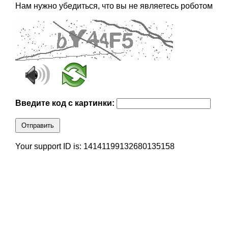
Нам нужно убедиться, что вы не являетесь роботом
Введите код с картинки:
Отправить
Your support ID is: 14141199132680135158