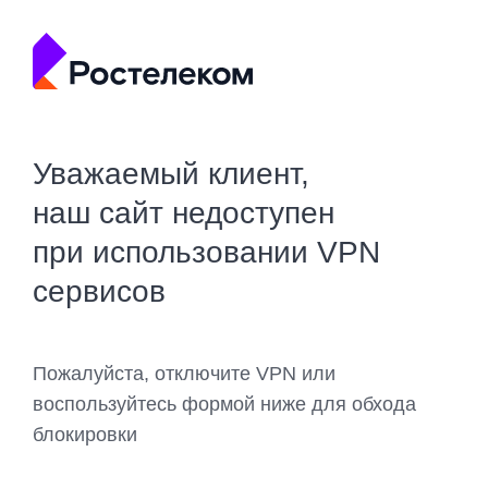
Уважаемый клиент,
наш сайт недоступен
при использовании VPN
сервисов
Пожалуйста, отключите VPN или
воспользуйтесь формой ниже для обхода
блокировки