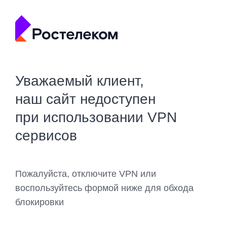
Уважаемый клиент,
наш сайт недоступен
при использовании VPN
сервисов
Пожалуйста, отключите VPN или
воспользуйтесь формой ниже для обхода
блокировки