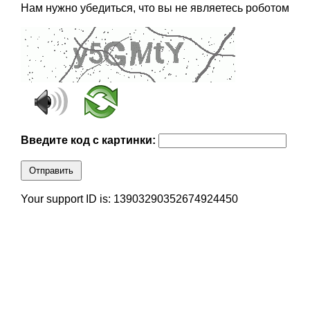
Нам нужно убедиться, что вы не являетесь роботом
Введите код с картинки:
Отправить
Your support ID is: 13903290352674924450