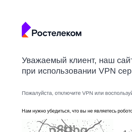
Уважаемый клиент, наш сай
при использовании VPN се
Пожалуйста, отключите VPN или воспользу
Нам нужно убедиться, что вы не являетесь робот