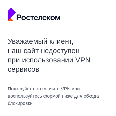
Уважаемый клиент,
наш сайт недоступен
при использовании VPN
сервисов
Пожалуйста, отключите VPN или
воспользуйтесь формой ниже для обхода
блокировки