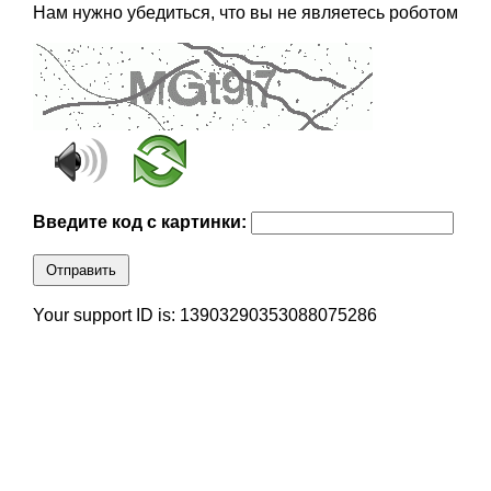
Нам нужно убедиться, что вы не являетесь роботом
Введите код с картинки:
Отправить
Your support ID is: 13903290353088075286