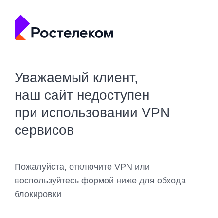
Уважаемый клиент,
наш сайт недоступен
при использовании VPN
сервисов
Пожалуйста, отключите VPN или
воспользуйтесь формой ниже для обхода
блокировки