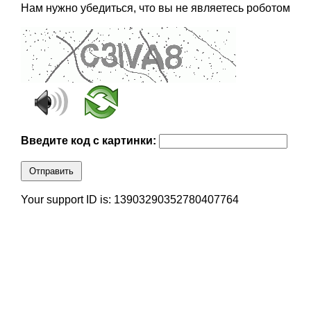
Нам нужно убедиться, что вы не являетесь роботом
Введите код с картинки:
Отправить
Your support ID is: 13903290352780407764