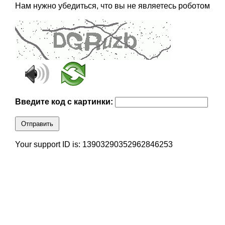
Нам нужно убедиться, что вы не являетесь роботом
Введите код с картинки:
Отправить
Your support ID is: 13903290352962846253