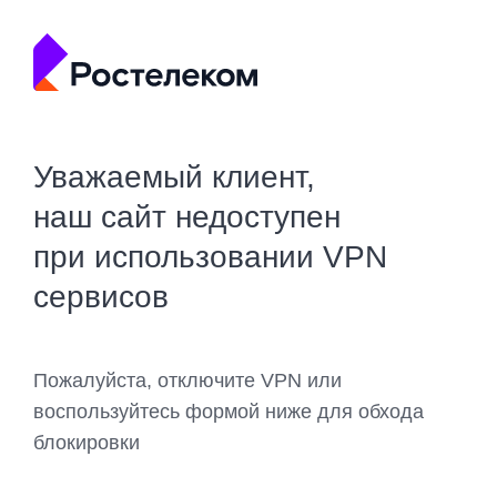
Уважаемый клиент,
наш сайт недоступен
при использовании VPN
сервисов
Пожалуйста, отключите VPN или
воспользуйтесь формой ниже для обхода
блокировки