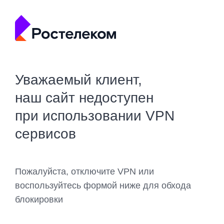
Уважаемый клиент,
наш сайт недоступен
при использовании VPN
сервисов
Пожалуйста, отключите VPN или
воспользуйтесь формой ниже для обхода
блокировки