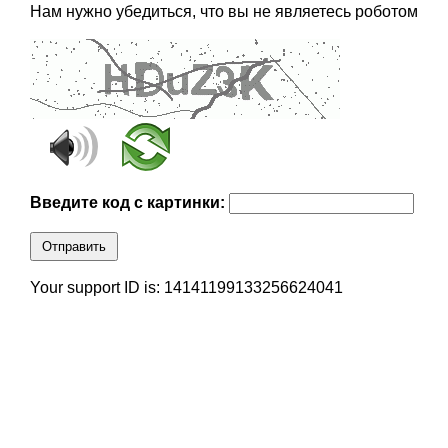
Нам нужно убедиться, что вы не являетесь роботом
Введите код с картинки:
Отправить
Your support ID is: 14141199133256624041