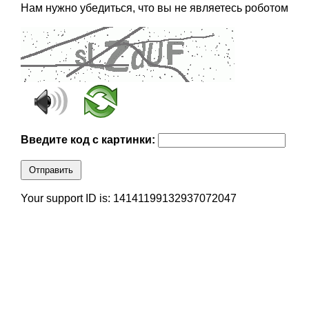
Нам нужно убедиться, что вы не являетесь роботом
Введите код с картинки:
Отправить
Your support ID is: 14141199132937072047