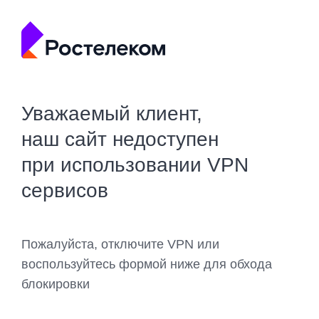
Уважаемый клиент,
наш сайт недоступен
при использовании VPN
сервисов
Пожалуйста, отключите VPN или
воспользуйтесь формой ниже для обхода
блокировки