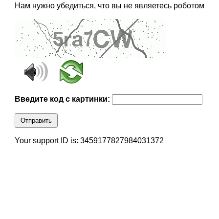
Нам нужно убедиться, что вы не являетесь роботом
Введите код с картинки:
Отправить
Your support ID is: 3459177827984031372