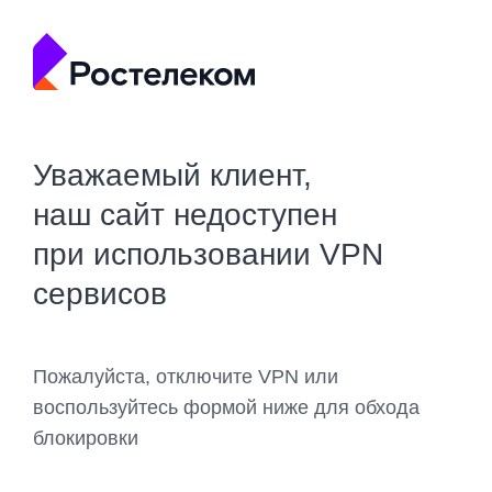
Уважаемый клиент,
наш сайт недоступен
при использовании VPN
сервисов
Пожалуйста, отключите VPN или
воспользуйтесь формой ниже для обхода
блокировки