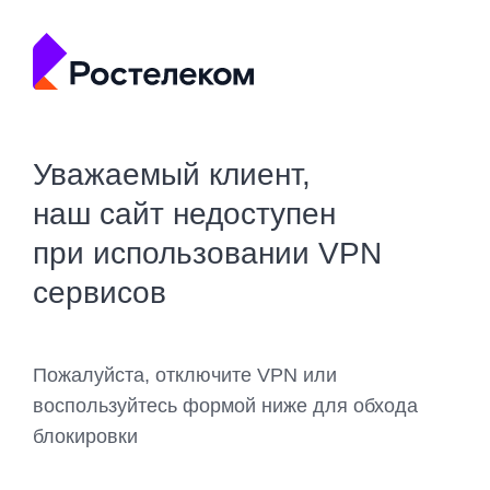
Уважаемый клиент,
наш сайт недоступен
при использовании VPN
сервисов
Пожалуйста, отключите VPN или
воспользуйтесь формой ниже для обхода
блокировки