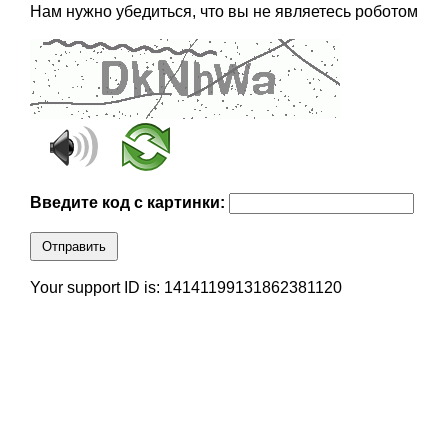
Нам нужно убедиться, что вы не являетесь роботом
Введите код с картинки:
Отправить
Your support ID is: 14141199131862381120