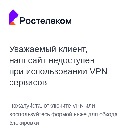
Уважаемый клиент,
наш сайт недоступен
при использовании VPN
сервисов
Пожалуйста, отключите VPN или
воспользуйтесь формой ниже для обхода
блокировки