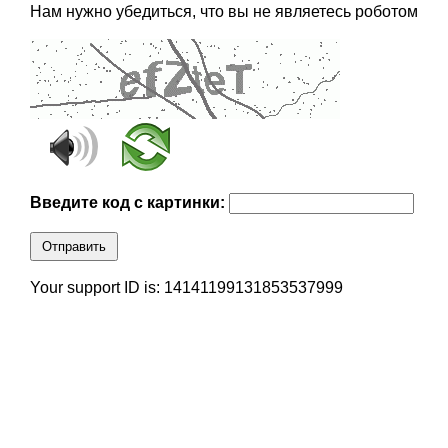
Нам нужно убедиться, что вы не являетесь роботом
Введите код с картинки:
Отправить
Your support ID is: 14141199131853537999